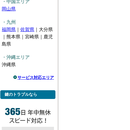
・中国エリア
岡山県
・九州
福岡県
｜
佐賀県
｜大分県
｜熊本県｜宮崎県｜鹿児
島県
・沖縄エリア
沖縄県
サービス対応エリア
鍵のトラブルなら