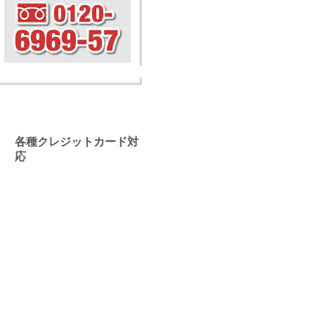
各種クレジットカード対
応