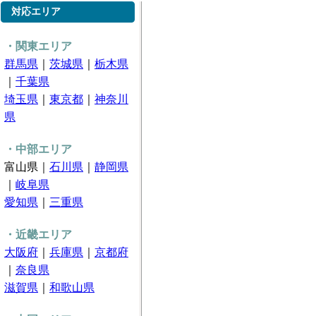
対応エリア
・関東エリア
群馬県
｜
茨城県
｜
栃木県
｜
千葉県
埼玉県
｜
東京都
｜
神奈川
県
・中部エリア
富山県｜
石川県
｜
静岡県
｜
岐阜県
愛知県
｜
三重県
・近畿エリア
大阪府
｜
兵庫県
｜
京都府
｜
奈良県
滋賀県
｜
和歌山県