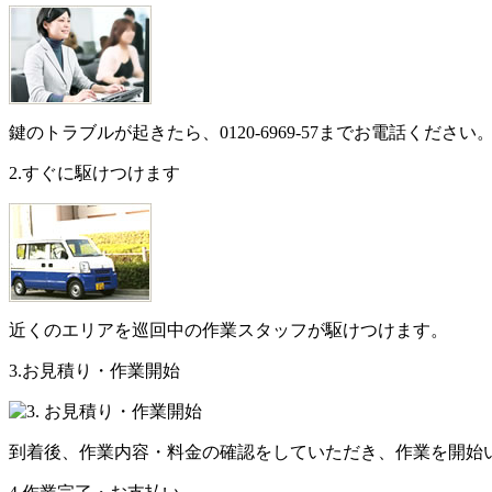
鍵のトラブルが起きたら、
0120-6969-57
までお電話ください
2.すぐに駆けつけます
近くのエリアを巡回中の作業スタッフが駆けつけます。
3.お見積り・作業開始
到着後、作業内容・料金の確認をしていただき、作業を開始