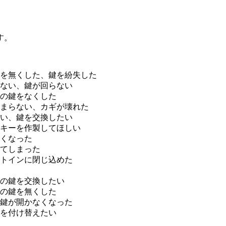
す。
を無くした、鍵を紛失した
ない、鍵が回らない
の鍵をなくした
まらない、カギが壊れた
い、鍵を交換したい
キーを作製してほしい
くなった
てしまった
トインに閉じ込めた
の鍵を交換したい
の鍵を無くした
鍵が開かなくなった
を付け替えたい