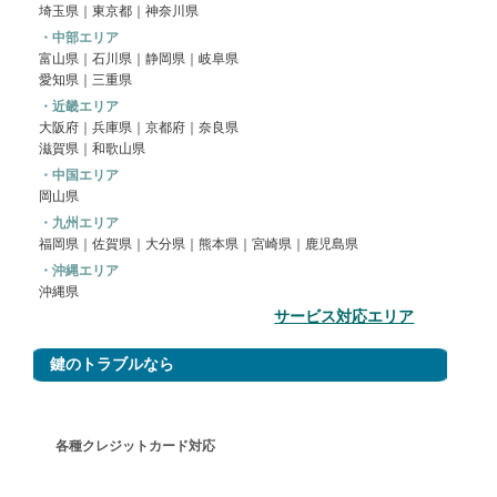
埼玉県
｜
東京都
｜
神奈川県
・中部エリア
富山県｜
石川県
｜
静岡県
｜
岐阜県
愛知県
｜
三重県
・近畿エリア
大阪府
｜
兵庫県
｜
京都府
｜
奈良県
滋賀県
｜
和歌山県
・中国エリア
岡山県
・九州エリア
福岡県
｜
佐賀県
｜大分県｜熊本県｜宮崎県｜鹿児島県
・沖縄エリア
沖縄県
サービス対応エリア
鍵のトラブルなら
各種クレジットカード対応