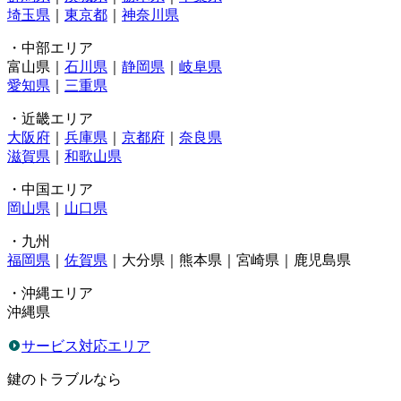
埼玉県
｜
東京都
｜
神奈川県
・中部エリア
富山県｜
石川県
｜
静岡県
｜
岐阜県
愛知県
｜
三重県
・近畿エリア
大阪府
｜
兵庫県
｜
京都府
｜
奈良県
滋賀県
｜
和歌山県
・中国エリア
岡山県
｜
山口県
・九州
福岡県
｜
佐賀県
｜大分県｜熊本県｜宮崎県｜鹿児島県
・沖縄エリア
沖縄県
サービス対応エリア
鍵のトラブルなら