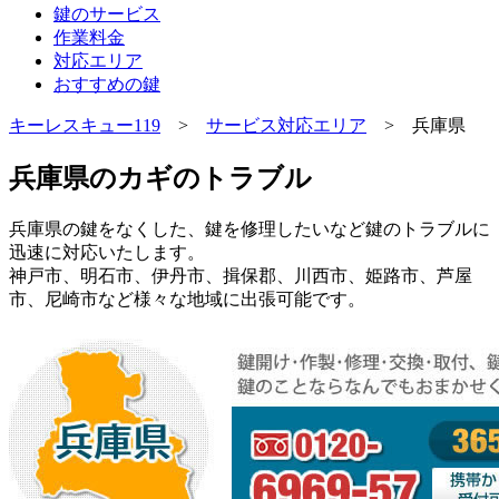
鍵のサービス
作業料金
対応エリア
おすすめの鍵
キーレスキュー119
>
サービス対応エリア
> 兵庫県
兵庫県のカギのトラブル
兵庫県の鍵をなくした、鍵を修理したいなど鍵のトラブルに
迅速に対応いたします。
神戸市、明石市、伊丹市、揖保郡、川西市、姫路市、芦屋
市、尼崎市など様々な地域に出張可能です。