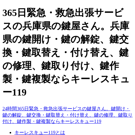
365日緊急・救急出張サービ
スの兵庫県の鍵屋さん。兵庫
県の鍵開け・鍵の解錠、鍵交
換・鍵取替え・付け替え、鍵
の修理、鍵取り付け、鍵作
製・鍵複製ならキーレスキュ
ー119
24時間365日緊急・救急出張サービスの鍵屋さん。鍵開け・
鍵の解錠、鍵交換・鍵取替え・付け替え、鍵の修理、鍵取り
付け、鍵作製・鍵複製ならキーレスキュー119
キーレスキュー119とは