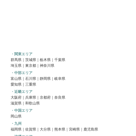
対応エリア
・関東エリア
群馬県
｜
茨城県
｜
栃木県
｜
千葉県
埼玉県
｜
東京都
｜
神奈川県
・中部エリア
富山県｜
石川県
｜
静岡県
｜
岐阜県
愛知県
｜
三重県
・近畿エリア
大阪府
｜
兵庫県
｜
京都府
｜
奈良県
滋賀県
｜
和歌山県
・中国エリア
岡山県
・九州
福岡県
｜
佐賀県
｜大分県｜熊本県｜宮崎県｜鹿児島県