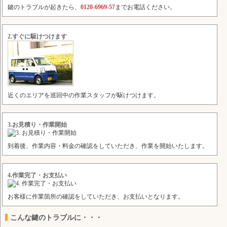
鍵のトラブルが起きたら、
0120-6969-57
までお電話ください。
2.すぐに駆けつけます
近くのエリアを巡回中の作業スタッフが駆けつけます。
3.お見積り・作業開始
到着後、作業内容・料金の確認をしていただき、作業を開始いたします。
4.作業完了・お支払い
お客様に作業箇所の確認をしていただき、お支払いとなります。
こんな鍵のトラブルに・・・