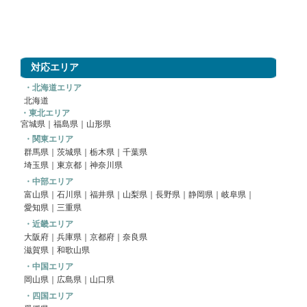
対応エリア
・北海道エリア
北海道
・東北エリア
宮城県｜福島県｜山形県
・関東エリア
群馬県
｜
茨城県
｜
栃木県
｜
千葉県
埼玉県
｜
東京都
｜
神奈川県
・中部エリア
富山県｜
石川県
｜福井県｜山梨県｜長野県｜
静岡県
｜
岐阜県
｜
愛知県
｜
三重県
・近畿エリア
大阪府
｜
兵庫県
｜
京都府
｜
奈良県
滋賀県
｜
和歌山県
・中国エリア
岡山県
｜広島県｜
山口県
・四国エリア