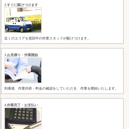
2.すぐに駆けつけます
近くのエリアを巡回中の作業スタッフが駆けつけます。
3.お見積り・作業開始
到着後、作業内容・料金の確認をしていただき、作業を開始いたします。
4.作業完了・お支払い