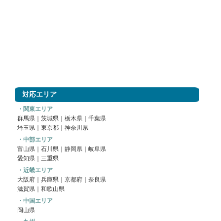
対応エリア
・関東エリア
群馬県
｜
茨城県
｜
栃木県
｜
千葉県
埼玉県
｜
東京都
｜
神奈川県
・中部エリア
富山県｜
石川県
｜
静岡県
｜
岐阜県
愛知県
｜
三重県
・近畿エリア
大阪府
｜
兵庫県
｜
京都府
｜
奈良県
滋賀県
｜
和歌山県
・中国エリア
岡山県