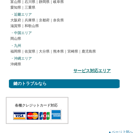
富山県｜
石川県
｜
静岡県
｜
岐阜県
愛知県
｜
三重県
・近畿エリア
大阪府
｜
兵庫県
｜
京都府
｜
奈良県
滋賀県
｜
和歌山県
・中国エリア
岡山県
・九州
福岡県
｜
佐賀県
｜大分県｜熊本県｜宮崎県｜鹿児島県
・沖縄エリア
沖縄県
サービス対応エリア
鍵のトラブルなら
各種クレジットカード対応
▲ページ上部へ