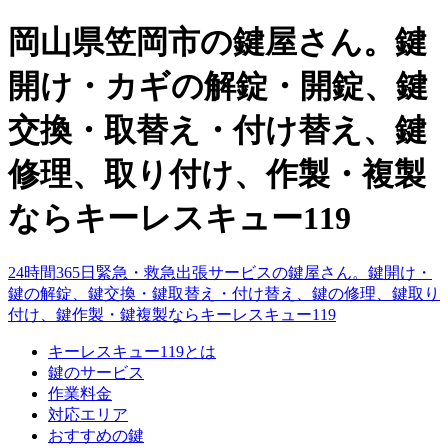
岡山県笠岡市の鍵屋さん。鍵
開け・カギの解錠・開錠、鍵
交換・取替え・付け替え、鍵
修理、取り付け、作製・複製
ならキーレスキュー119
24時間365日緊急・救急出張サービスの鍵屋さん。鍵開け・
鍵の解錠、鍵交換・鍵取替え・付け替え、鍵の修理、鍵取り
付け、鍵作製・鍵複製ならキーレスキュー119
キーレスキュー119とは
鍵のサービス
作業料金
対応エリア
おすすめの鍵