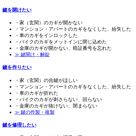
鍵を開けたい
・家（玄関）のカギが開かない
・マンション・アパートのカギをなくした、紛失した
・車のカギをインロックした
・バイクのカギをメットインに閉じ込めた
・金庫のカギが開かない、暗証番号を忘れた
≫ 鍵開け・解錠
鍵を作りたい
・家（玄関）の合鍵がほしい
・マンション・アパートのカギをなくした、紛失した
・車のカギが折れた
・バイクのカギが刺さらない、回らない
・金庫のカギが抜けない、閉まらない
≫ 鍵の作製・複製
鍵を修理したい