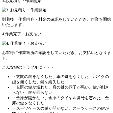
3.お見積り・作業開始
到着後、作業内容・料金の確認をしていただき、作業を開始
いたします。
4.作業完了・お支払い
お客様に作業箇所の確認をしていただき、お支払いとなりま
す。
こんな鍵のトラブルに・・・
・玄関の鍵をなくした、車の鍵をなくした、バイクの
鍵を無くした、鍵を紛失した
・玄関の鍵が壊れた、窓の鍵の調子が悪い、鍵が刺さ
らない、鍵が回らない
・金庫が開かない、金庫のダイヤル番号を忘れた、金
庫の鍵をなくした
・スーツケースの鍵が開かない、スーツケースの鍵が