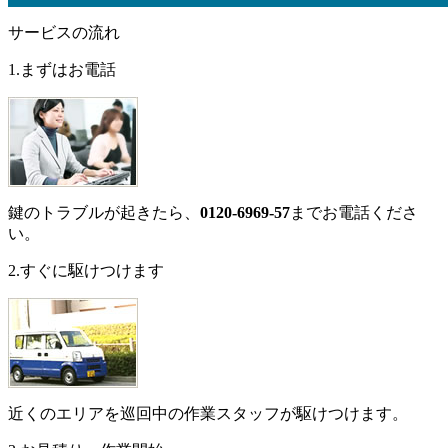
サービスの流れ
1.まずはお電話
鍵のトラブルが起きたら、
0120-6969-57
までお電話くださ
い。
2.すぐに駆けつけます
近くのエリアを巡回中の作業スタッフが駆けつけます。