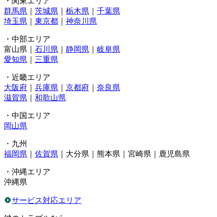
・関東エリア
群馬県
｜
茨城県
｜
栃木県
｜
千葉県
埼玉県
｜
東京都
｜
神奈川県
・中部エリア
富山県｜
石川県
｜
静岡県
｜
岐阜県
愛知県
｜
三重県
・近畿エリア
大阪府
｜
兵庫県
｜
京都府
｜
奈良県
滋賀県
｜
和歌山県
・中国エリア
岡山県
・九州
福岡県
｜
佐賀県
｜大分県｜熊本県｜宮崎県｜鹿児島県
・沖縄エリア
沖縄県
サービス対応エリア