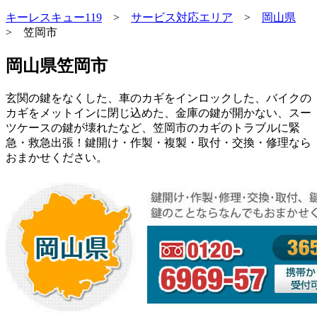
キーレスキュー119
>
サービス対応エリア
>
岡山県
> 笠岡市
岡山県笠岡市
玄関の鍵をなくした、車のカギをインロックした、バイクの
カギをメットインに閉じ込めた、金庫の鍵が開かない、スー
ツケースの鍵が壊れたなど、笠岡市のカギのトラブルに緊
急・救急出張！鍵開け・作製・複製・取付・交換・修理なら
おまかせください。