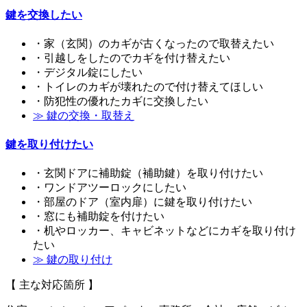
鍵を交換したい
・家（玄関）のカギが古くなったので取替えたい
・引越しをしたのでカギを付け替えたい
・デジタル錠にしたい
・トイレのカギが壊れたので付け替えてほしい
・防犯性の優れたカギに交換したい
≫ 鍵の交換・取替え
鍵を取り付けたい
・玄関ドアに補助錠（補助鍵）を取り付けたい
・ワンドアツーロックにしたい
・部屋のドア（室内扉）に鍵を取り付けたい
・窓にも補助錠を付けたい
・机やロッカー、キャビネットなどにカギを取り付け
たい
≫ 鍵の取り付け
【 主な対応箇所 】