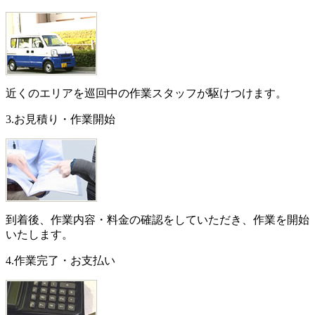
近くのエリアを巡回中の作業スタッフが駆けつけます。
3.お見積り・作業開始
到着後、作業内容・料金の確認をしていただき、作業を開始
いたします。
4.作業完了・お支払い