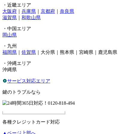
・近畿エリア
大阪府
｜
兵庫県
｜
京都府
｜
奈良県
滋賀県
｜
和歌山県
・中国エリア
岡山県
・九州
福岡県
｜
佐賀県
｜大分県｜熊本県｜宮崎県｜鹿児島県
・沖縄エリア
沖縄県
サービス対応エリア
鍵のトラブルなら
各種クレジットカード対応
▲ページ上部へ