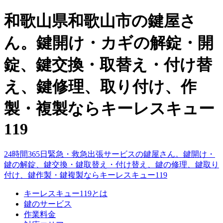
和歌山県和歌山市の鍵屋さ
ん。鍵開け・カギの解錠・開
錠、鍵交換・取替え・付け替
え、鍵修理、取り付け、作
製・複製ならキーレスキュー
119
24時間365日緊急・救急出張サービスの鍵屋さん。鍵開け・
鍵の解錠、鍵交換・鍵取替え・付け替え、鍵の修理、鍵取り
付け、鍵作製・鍵複製ならキーレスキュー119
キーレスキュー119とは
鍵のサービス
作業料金